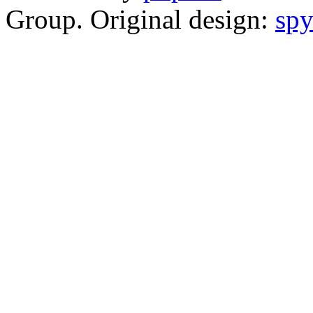
Group. Original design:
spy